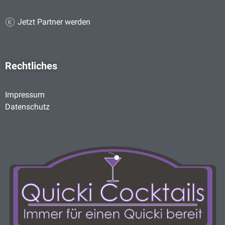
Jetzt Partner werden
Rechtliches
Impressum
Datenschutz