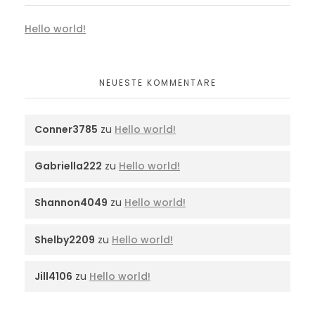
Hello world!
NEUESTE KOMMENTARE
Conner3785
zu
Hello world!
Gabriella222
zu
Hello world!
Shannon4049
zu
Hello world!
Shelby2209
zu
Hello world!
Jill4106
zu
Hello world!