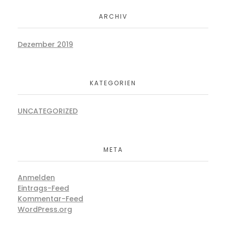
ARCHIV
Dezember 2019
KATEGORIEN
UNCATEGORIZED
META
Anmelden
Eintrags-Feed
Kommentar-Feed
WordPress.org