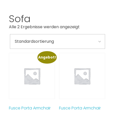
Sofa
Alle 2 Ergebnisse werden angezeigt
Angebot!
Fusce Porta Armchair
Fusce Porta Armchair